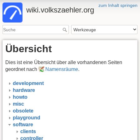
zum Inhalt springen
wiki.volkszaehler.org
Übersicht
Dies ist eine Übersicht über alle vorhandenen Seiten
geordnet nach
Namensräume
.
development
hardware
howto
misc
obsolete
playground
software
clients
controller