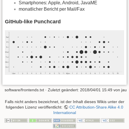
Smartphones: Apple, Android, JavaME
monatlicher Bericht per Mail/Fax
GitHub-like Punchcard
software/frontends.txt
· Zuletzt geändert:
2018/04/01 15:49
von
jau
Falls nicht anders bezeichnet, ist der Inhalt dieses Wikis unter der
folgenden Lizenz veröffentlicht:
CC Attribution-Share Alike 4.0
International