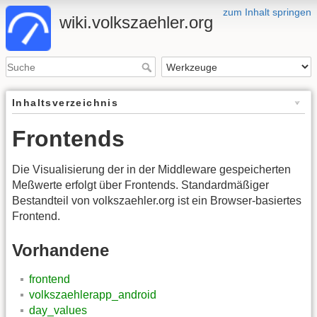
zum Inhalt springen
wiki.volkszaehler.org
Inhaltsverzeichnis
Frontends
Die Visualisierung der in der Middleware gespeicherten
Meßwerte erfolgt über Frontends. Standardmäßiger
Bestandteil von volkszaehler.org ist ein Browser-basiertes
Frontend.
Vorhandene
frontend
volkszaehlerapp_android
day_values