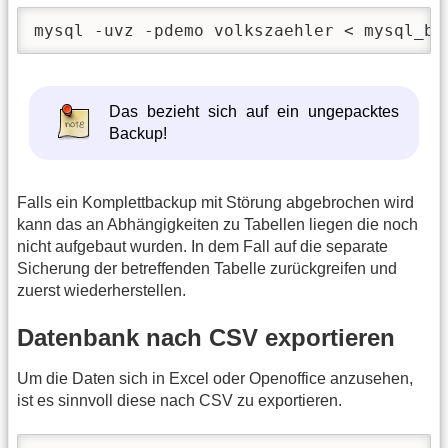
mysql -uvz -pdemo volkszaehler < mysql_ba
Das bezieht sich auf ein ungepacktes
Backup!
Falls ein Komplettbackup mit Störung abgebrochen wird
kann das an Abhängigkeiten zu Tabellen liegen die noch
nicht aufgebaut wurden. In dem Fall auf die separate
Sicherung der betreffenden Tabelle zurückgreifen und
zuerst wiederherstellen.
Datenbank nach CSV exportieren
Um die Daten sich in Excel oder Openoffice anzusehen,
ist es sinnvoll diese nach CSV zu exportieren.