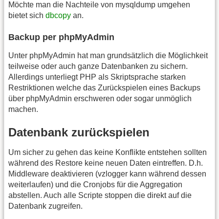
Möchte man die Nachteile von mysqldump umgehen
bietet sich
dbcopy
an.
Backup per phpMyAdmin
Unter phpMyAdmin hat man grundsätzlich die Möglichkeit
teilweise oder auch ganze Datenbanken zu sichern.
Allerdings unterliegt PHP als Skriptsprache starken
Restriktionen welche das Zurückspielen eines Backups
über phpMyAdmin erschweren oder sogar unmöglich
machen.
Datenbank zurückspielen
Um sicher zu gehen das keine Konflikte entstehen sollten
während des Restore keine neuen Daten eintreffen. D.h.
Middleware deaktivieren (vzlogger kann während dessen
weiterlaufen) und die Cronjobs für die Aggregation
abstellen. Auch alle Scripte stoppen die direkt auf die
Datenbank zugreifen.