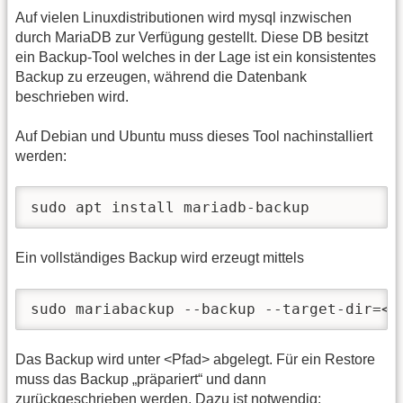
Auf vielen Linuxdistributionen wird mysql inzwischen
durch MariaDB zur Verfügung gestellt. Diese DB besitzt
ein Backup-Tool welches in der Lage ist ein konsistentes
Backup zu erzeugen, während die Datenbank
beschrieben wird.
Auf Debian und Ubuntu muss dieses Tool nachinstalliert
werden:
sudo apt install mariadb-backup
Ein vollständiges Backup wird erzeugt mittels
sudo mariabackup --backup --target-dir=<P
Das Backup wird unter <Pfad> abgelegt. Für ein Restore
muss das Backup „präpariert“ und dann
zurückgeschrieben werden. Dazu ist notwendig: