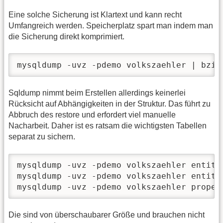
Eine solche Sicherung ist Klartext und kann recht
Umfangreich werden. Speicherplatz spart man indem man
die Sicherung direkt komprimiert.
mysqldump -uvz -pdemo volkszaehler | bzip
Sqldump nimmt beim Erstellen allerdings keinerlei
Rücksicht auf Abhängigkeiten in der Struktur. Das führt zu
Abbruch des restore und erfordert viel manuelle
Nacharbeit. Daher ist es ratsam die wichtigsten Tabellen
separat zu sichern.
mysqldump -uvz -pdemo volkszaehler entiti
mysqldump -uvz -pdemo volkszaehler entiti
mysqldump -uvz -pdemo volkszaehler proper
Die sind von überschaubarer Größe und brauchen nicht