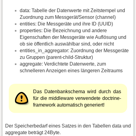
data: Tabelle der Datenwerte mit Zeitstempel und
Zuordnung zum Messgerät/Sensor (channel)
entities: Die Messgeräte und ihre ID (UUID)
properties: Die Bezeichnung und andere
Eigenschaften der Messgeräte wie Auflösung und
ob sie öffentlich auswählbar sind, oder nicht
entities_in_aggregator: Zuordnung der Messgeräte
zu Gruppen (parent-child-Struktur)
aggregate: Verdichtete Datenwerte, zum
schnelleren Anzeigen eines längeren Zeitraums
Das Datenbankschema wird durch das
für die middleware verwendete doctrine-
framework automatisch generiert!
Der Speicherbedarf eines Satzes in den Tabellen data und
aggregate beträgt 24Byte.