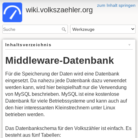
zum Inhalt springen
wiki.volkszaehler.org
Inhaltsverzeichnis
Middleware-Datenbank
Für die Speicherung der Daten wird eine Datenbank
eingesetzt. Da nahezu jede Datenbank dazu verwendet
werden kann, wird hier beispielhaft nur die Verwendung
von MySQL beschrieben. MySQL ist eine kostenlose
Datenbank für viele Betriebssysteme und kann auch auf
den hier interessanten Kleinstrechnern unter Linux
betrieben werden.
Das Datenbankschema für den Volkszähler ist einfach. Es
besteht aus fünf Tabellen: