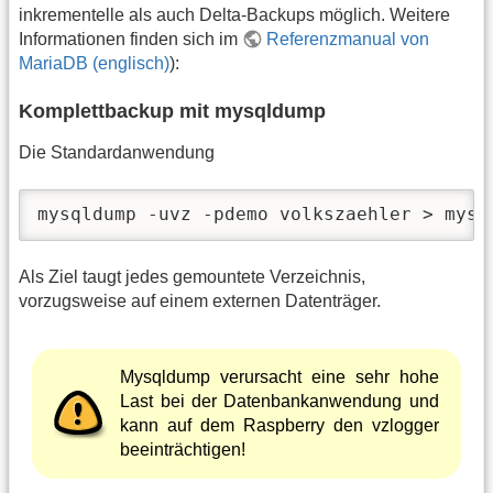
inkrementelle als auch Delta-Backups möglich. Weitere
Informationen finden sich im
Referenzmanual von
MariaDB (englisch)
):
Komplettbackup mit mysqldump
Die Standardanwendung
mysqldump -uvz -pdemo volkszaehler > mysq
Als Ziel taugt jedes gemountete Verzeichnis,
vorzugsweise auf einem externen Datenträger.
Mysqldump verursacht eine sehr hohe
Last bei der Datenbankanwendung und
kann auf dem Raspberry den vzlogger
beeinträchtigen!