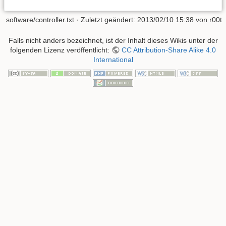
software/controller.txt
· Zuletzt geändert:
2013/02/10 15:38
von
r00t
Falls nicht anders bezeichnet, ist der Inhalt dieses Wikis unter der
folgenden Lizenz veröffentlicht:
CC Attribution-Share Alike 4.0
International