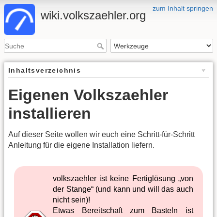
zum Inhalt springen
wiki.volkszaehler.org
Inhaltsverzeichnis
Eigenen Volkszaehler
installieren
Auf dieser Seite wollen wir euch eine Schritt-für-Schritt
Anleitung für die eigene Installation liefern.
volkszaehler ist keine Fertiglösung „von
der Stange“ (und kann und will das auch
nicht sein)!
Etwas Bereitschaft zum Basteln ist