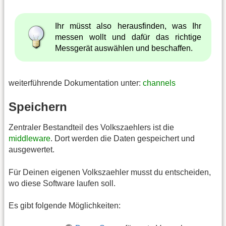
Ihr müsst also herausfinden, was Ihr
messen wollt und dafür das richtige
Messgerät auswählen und beschaffen.
weiterführende Dokumentation unter:
channels
Speichern
Zentraler Bestandteil des Volkszaehlers ist die
middleware
. Dort werden die Daten gespeichert und
ausgewertet.
Für Deinen eigenen Volkszaehler musst du entscheiden,
wo diese Software laufen soll.
Es gibt folgende Möglichkeiten: