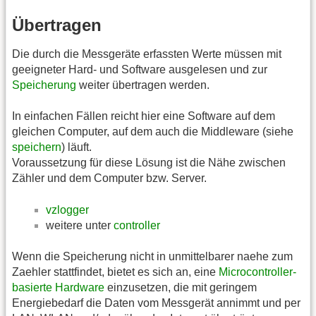
Übertragen
Die durch die Messgeräte erfassten Werte müssen mit
geeigneter Hard- und Software ausgelesen und zur
Speicherung
weiter übertragen werden.
In einfachen Fällen reicht hier eine Software auf dem
gleichen Computer, auf dem auch die Middleware (siehe
speichern
) läuft.
Voraussetzung für diese Lösung ist die Nähe zwischen
Zähler und dem Computer bzw. Server.
vzlogger
weitere unter
controller
Wenn die Speicherung nicht in unmittelbarer naehe zum
Zaehler stattfindet, bietet es sich an, eine
Microcontroller-
basierte Hardware
einzusetzen, die mit geringem
Energiebedarf die Daten vom Messgerät annimmt und per