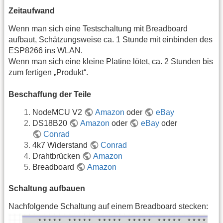
Zeitaufwand
Wenn man sich eine Testschaltung mit Breadboard
aufbaut, Schätzungsweise ca. 1 Stunde mit einbinden des
ESP8266 ins WLAN.
Wenn man sich eine kleine Platine lötet, ca. 2 Stunden bis
zum fertigen „Produkt“.
Beschaffung der Teile
NodeMCU V2
Amazon
oder
eBay
DS18B20
Amazon
oder
eBay
oder
Conrad
4k7 Widerstand
Conrad
Drahtbrücken
Amazon
Breadboard
Amazon
Schaltung aufbauen
Nachfolgende Schaltung auf einem Breadboard stecken: