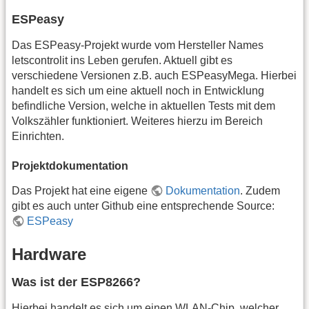
ESPeasy
Das ESPeasy-Projekt wurde vom Hersteller Names
letscontrolit ins Leben gerufen. Aktuell gibt es
verschiedene Versionen z.B. auch ESPeasyMega. Hierbei
handelt es sich um eine aktuell noch in Entwicklung
befindliche Version, welche in aktuellen Tests mit dem
Volkszähler funktioniert. Weiteres hierzu im Bereich
Einrichten.
Projektdokumentation
Das Projekt hat eine eigene
Dokumentation
. Zudem
gibt es auch unter Github eine entsprechende Source:
ESPeasy
Hardware
Was ist der ESP8266?
Hierbei handelt es sich um einen WLAN-Chip, welcher