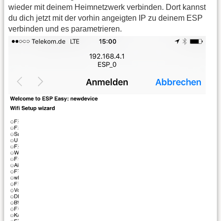
wieder mit deinem Heimnetzwerk verbinden. Dort kannst
du dich jetzt mit der vorhin angeigten IP zu deinem ESP
verbinden und es parametrieren.