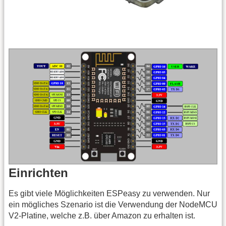
Einrichten
Es gibt viele Möglichkeiten ESPeasy zu verwenden. Nur
ein mögliches Szenario ist die Verwendung der NodeMCU
V2-Platine, welche z.B. über Amazon zu erhalten ist.