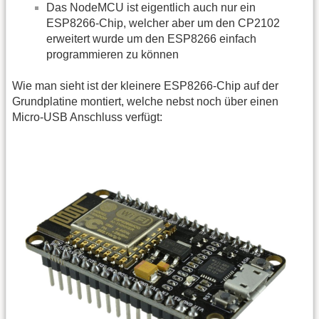
Das NodeMCU ist eigentlich auch nur ein
ESP8266-Chip, welcher aber um den CP2102
erweitert wurde um den ESP8266 einfach
programmieren zu können
Wie man sieht ist der kleinere ESP8266-Chip auf der
Grundplatine montiert, welche nebst noch über einen
Micro-USB Anschluss verfügt: