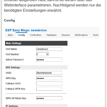
Webinterface parametrieren. Nachfolgend werden nur die
benötigten Einstellungen erwähnt.
Config