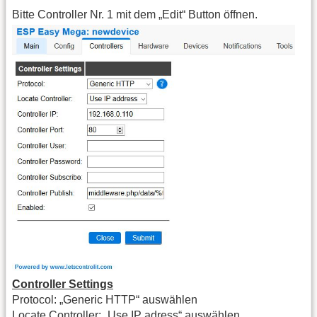
Bitte Controller Nr. 1 mit dem „Edit“ Button öffnen.
Controller Settings
Protocol: „Generic HTTP“ auswählen
Locate Controller: „Use IP adress“ auswählen