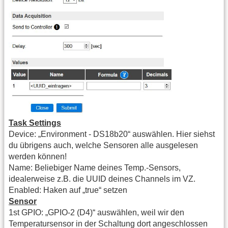
Task Settings
Device: „Environment - DS18b20“ auswählen. Hier siehst
du übrigens auch, welche Sensoren alle ausgelesen
werden können!
Name: Beliebiger Name deines Temp.-Sensors,
idealerweise z.B. die UUID deines Channels im VZ.
Enabled: Haken auf „true“ setzen
Sensor
1st GPIO: „GPIO-2 (D4)“ auswählen, weil wir den
Temperatursensor in der Schaltung dort angeschlossen