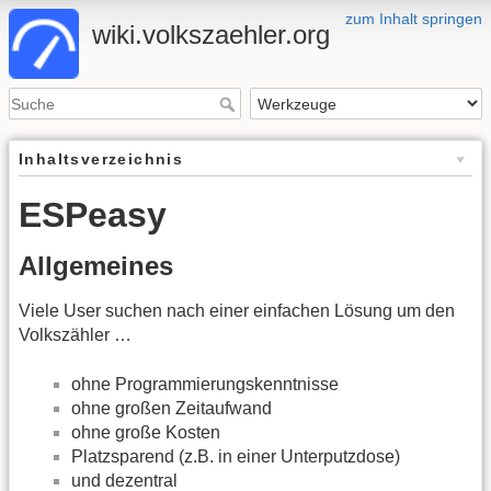
zum Inhalt springen
wiki.volkszaehler.org
Inhaltsverzeichnis
ESPeasy
Allgemeines
Viele User suchen nach einer einfachen Lösung um den
Volkszähler …
ohne Programmierungskenntnisse
ohne großen Zeitaufwand
ohne große Kosten
Platzsparend (z.B. in einer Unterputzdose)
und dezentral