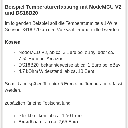
Beispiel Temperaturerfassung mit NodeMCU V2
und DS18B20
Im folgenden Beispiel soll die Temperatur mittels 1-Wire
Sensor DS18B20 an den Volkszähler übermittelt werden.
Kosten
NodeMCU V2, ab ca. 3 Euro bei eBay; oder ca.
7,50 Euro bei Amazon
DS18B20, bekannterweise ab ca. 1 Euro bei eBay
4,7 kOhm Widerstand, ab ca. 10 Cent
Somit kann später für unter 5 Euro eine Temperatur erfasst
werden.
zusätzlich für eine Testschaltung:
Steckbrücken, ab ca. 1,50 Euro
Breadboard, ab ca. 2,65 Euro