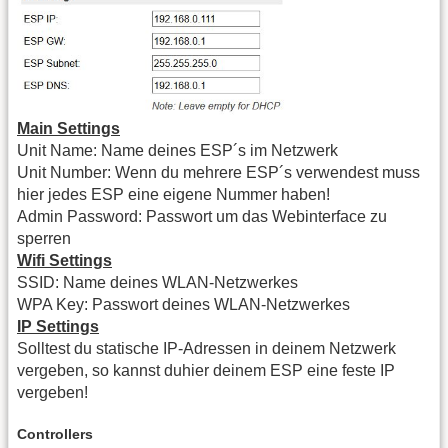
Main Settings
Unit Name: Name deines ESP´s im Netzwerk
Unit Number: Wenn du mehrere ESP´s verwendest muss
hier jedes ESP eine eigene Nummer haben!
Admin Password: Passwort um das Webinterface zu
sperren
Wifi Settings
SSID: Name deines WLAN-Netzwerkes
WPA Key: Passwort deines WLAN-Netzwerkes
IP Settings
Solltest du statische IP-Adressen in deinem Netzwerk
vergeben, so kannst duhier deinem ESP eine feste IP
vergeben!
Controllers