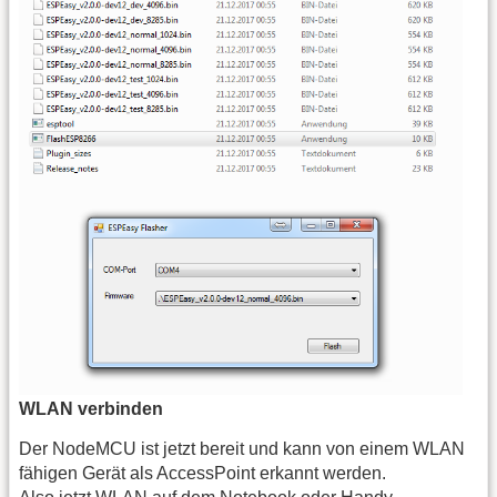
WLAN verbinden
Der NodeMCU ist jetzt bereit und kann von einem WLAN
fähigen Gerät als AccessPoint erkannt werden.