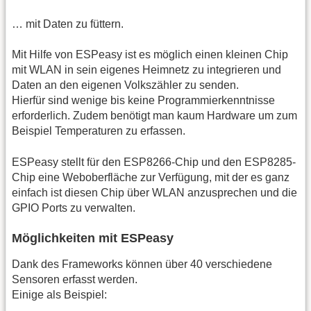
… mit Daten zu füttern.
Mit Hilfe von ESPeasy ist es möglich einen kleinen Chip
mit WLAN in sein eigenes Heimnetz zu integrieren und
Daten an den eigenen Volkszähler zu senden.
Hierfür sind wenige bis keine Programmierkenntnisse
erforderlich. Zudem benötigt man kaum Hardware um zum
Beispiel Temperaturen zu erfassen.
ESPeasy stellt für den ESP8266-Chip und den ESP8285-
Chip eine Weboberfläche zur Verfügung, mit der es ganz
einfach ist diesen Chip über WLAN anzusprechen und die
GPIO Ports zu verwalten.
Möglichkeiten mit ESPeasy
Dank des Frameworks können über 40 verschiedene
Sensoren erfasst werden.
Einige als Beispiel: