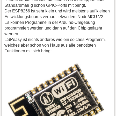
Standardmäßig schon GPIO-Ports mit bringt.
Der ESP8266 ist sehr klein und wird meistens auf kleinen
Entwicklungsboards verbaut, etwa dem NodeMCU V2.
Es können Programme in der Arduino-Umgebung
programmiert werden und dann auf den Chip geflasht
werden.
ESPeasy ist nichts anderes wie ein solches Programm,
welches aber schon von Haus aus alle benötigten
Funktionen mit sich bringt.