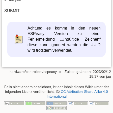
SUBMIT
Achtung es kommt in den neuen
ESPeasy Version zu einer
Fehlermeldung „Ungültige Zeichen“
diese kann ignoriert werden die UUID
wird trotzdem verwendet.
hardware/controllers/espeasy.txt
· Zuletzt geändert:
2023/02/12
18:37
von
jau
Falls nicht anders bezeichnet, ist der Inhalt dieses Wikis unter der
folgenden Lizenz veröffentlicht:
CC Attribution-Share Alike 4.0
International