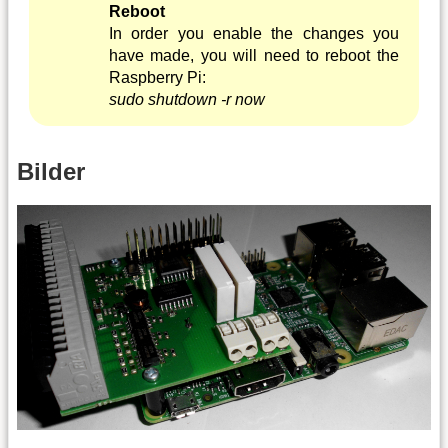
Reboot
In order you enable the changes you
have made, you will need to reboot the
Raspberry Pi:
sudo shutdown -r now
Bilder