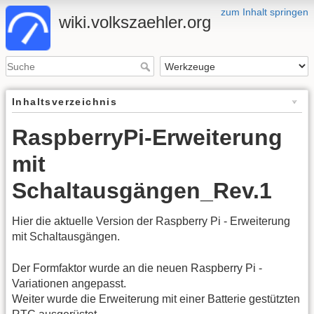
zum Inhalt springen
wiki.volkszaehler.org
Inhaltsverzeichnis
RaspberryPi-Erweiterung
mit
Schaltausgängen_Rev.1
Hier die aktuelle Version der Raspberry Pi - Erweiterung
mit Schaltausgängen.
Der Formfaktor wurde an die neuen Raspberry Pi -
Variationen angepasst.
Weiter wurde die Erweiterung mit einer Batterie gestützten