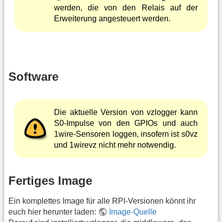
werden, die von den Relais auf der
Erweiterung angesteuert werden.
Software
Die aktuelle Version von vzlogger kann
S0-Impulse von den GPIOs und auch
1wire-Sensoren loggen, insofern ist s0vz
und 1wirevz nicht mehr notwendig.
Fertiges Image
Ein komplettes Image für alle RPI-Versionen könnt ihr
euch hier herunter laden:
Image-Quelle