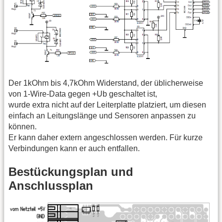
Der 1kOhm bis 4,7kOhm Widerstand, der üblicherweise
von 1-Wire-Data gegen +Ub geschaltet ist,
wurde extra nicht auf der Leiterplatte platziert, um diesen
einfach an Leitungslänge und Sensoren anpassen zu
können.
Er kann daher extern angeschlossen werden. Für kurze
Verbindungen kann er auch entfallen.
Bestückungsplan und
Anschlussplan