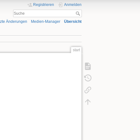
Registrieren
Anmelden
tzte Änderungen
Medien-Manager
Übersicht
start