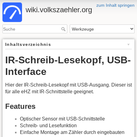
zum Inhalt springen
wiki.volkszaehler.org
Inhaltsverzeichnis
IR-Schreib-Lesekopf, USB-
Interface
Hier der IR-Schreib-Lesekopf mit USB-Ausgang. Dieser ist
für alle eHZ mit IR-Schnittstelle geeignet.
Features
Optischer Sensor mit USB-Schnittstelle
Schreib- und Lesefunktion
Einfache Montage am Zähler durch eingebauten