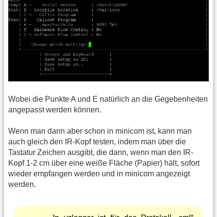
Wobei die Punkte A und E natürlich an die Gegebenheiten
angepasst werden können.
Wenn man dann aber schon in minicom ist, kann man
auch gleich den IR-Kopf testen, indem man über die
Tastatur Zeichen ausgibt, die dann, wenn man den IR-
Kopf 1-2 cm über eine weiße Fläche (Papier) hält, sofort
wieder empfangen werden und in minicom angezeigt
werden.