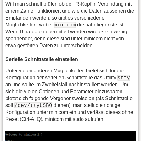
Will man schnell prüfen ob der IR-Kopf in Verbindung mit
einem Zähler funktioniert und wie die Daten aussehen die
Empfangen werden, so gibt es verschiedene
minicom
Möglichkeiten, wobei
die naheliegenste ist.
Wenn Binärdaten übermittelt werden wird es ein wenig
spannender, denn diese sind unter minicom nicht von
etwa gestörten Daten zu unterscheiden.
Serielle Schnittstelle einstellen
Unter vielen anderen Möglichkeiten bietet sich für die
stty
Konfiguration der seriellen Schnittstelle das Utility
an und sollte im Zweifelsfall nachinstalliert werden. Um
sich die vielen Optionen und Parameter einzusparen,
bietet sich folgende Vorgehensweise an (als Schnittstelle
/dev/ttyUSB0
soll
dienen): man stellt die richtige
Konfiguration unter minicom ein und verlässt dieses ohne
Reset (Ctrl-A, Q). minicom mit sudo aufrufen.