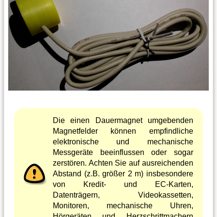
Die einen Dauermagnet umgebenden
Magnetfelder können empfindliche
elektronische und mechanische
Messgeräte beeinflussen oder sogar
zerstören. Achten Sie auf ausreichenden
Abstand (z.B. größer 2 m) insbesondere
von Kredit- und EC-Karten,
Datenträgern, Videokassetten,
Monitoren, mechanische Uhren,
Hörgeräten und Herzschrittmachern