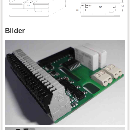
Bilder