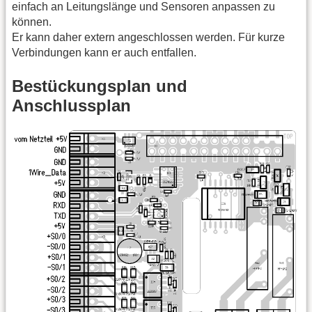
einfach an Leitungslänge und Sensoren anpassen zu
können.
Er kann daher extern angeschlossen werden. Für kurze
Verbindungen kann er auch entfallen.
Bestückungsplan und
Anschlussplan