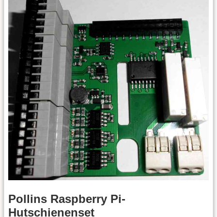
Pollins Raspberry Pi-
Hutschienenset