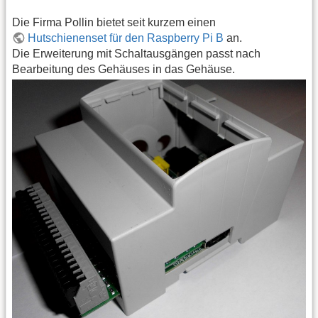
Die Firma Pollin bietet seit kurzem einen
Hutschienenset für den Raspberry Pi B
an.
Die Erweiterung mit Schaltausgängen passt nach
Bearbeitung des Gehäuses in das Gehäuse.