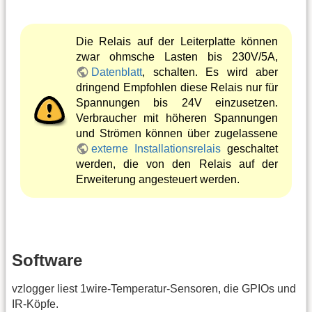
Die Relais auf der Leiterplatte können
zwar ohmsche Lasten bis 230V/5A,
Datenblatt
, schalten. Es wird aber
dringend Empfohlen diese Relais nur für
Spannungen bis 24V einzusetzen.
Verbraucher mit höheren Spannungen
und Strömen können über zugelassene
externe Installationsrelais
geschaltet
werden, die von den Relais auf der
Erweiterung angesteuert werden.
Software
vzlogger liest 1wire-Temperatur-Sensoren, die GPIOs und
IR-Köpfe.