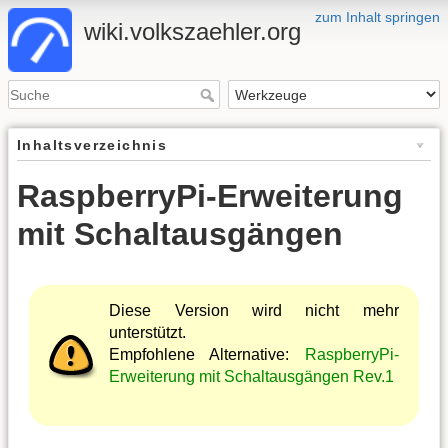
zum Inhalt springen
wiki.volkszaehler.org
Inhaltsverzeichnis
RaspberryPi-Erweiterung
mit Schaltausgängen
Diese Version wird nicht mehr
unterstützt.
Empfohlene Alternative:
RaspberryPi-
Erweiterung mit Schaltausgängen Rev.1