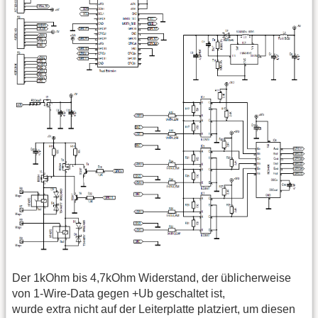
Der 1kOhm bis 4,7kOhm Widerstand, der üblicherweise
von 1-Wire-Data gegen +Ub geschaltet ist,
wurde extra nicht auf der Leiterplatte platziert, um diesen