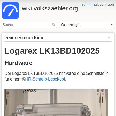
zum Inhalt springen
wiki.volkszaehler.org
Inhaltsverzeichnis
Logarex LK13BD102025
Hardware
Der Logarex LK13BD102025 hat vorne eine Schnittstelle
für einen
IR-Schreib-Lesekopf
.