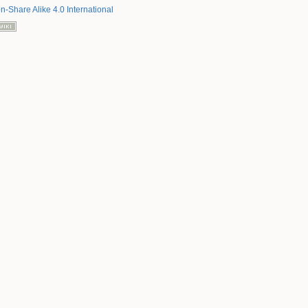
on-Share Alike 4.0 International