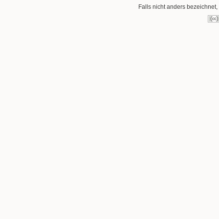
Falls nicht anders bezeichnet, 