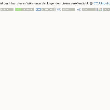
ist der Inhalt dieses Wikis unter der folgenden Lizenz veröffentlicht:
CC Attributi