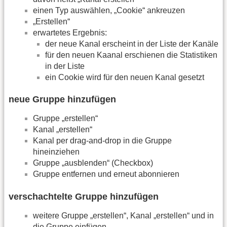
einen Typ auswählen, „Cookie“ ankreuzen
„Erstellen“
erwartetes Ergebnis:
der neue Kanal erscheint in der Liste der Kanäle
für den neuen Kaanal erschienen die Statistiken
in der Liste
ein Cookie wird für den neuen Kanal gesetzt
neue Gruppe hinzufügen
Gruppe „erstellen“
Kanal „erstellen“
Kanal per drag-and-drop in die Gruppe
hineinziehen
Gruppe „ausblenden“ (Checkbox)
Gruppe entfernen und erneut abonnieren
verschachtelte Gruppe hinzufügen
weitere Gruppe „erstellen“, Kanal „erstellen“ und in
die Gruppe einfügen