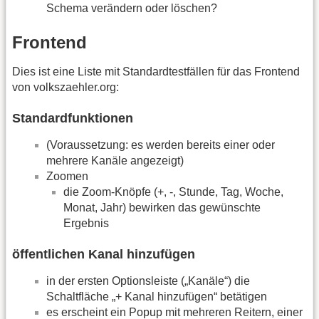
Schema verändern oder löschen?
Frontend
Dies ist eine Liste mit Standardtestfällen für das Frontend
von volkszaehler.org:
Standardfunktionen
(Voraussetzung: es werden bereits einer oder
mehrere Kanäle angezeigt)
Zoomen
die Zoom-Knöpfe (+, -, Stunde, Tag, Woche,
Monat, Jahr) bewirken das gewünschte
Ergebnis
öffentlichen Kanal hinzufügen
in der ersten Optionsleiste („Kanäle“) die
Schaltfläche „+ Kanal hinzufügen“ betätigen
es erscheint ein Popup mit mehreren Reitern, einer