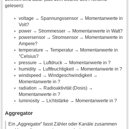
gelesen):
voltage → Spannungssensor → Momentanwerte in
Volt?
power → Strommesser → Momentanwerte in Watt?
powersensor → Stromsensor → Momentanwerte in
Ampere?
temperature → Temperatur → Momentanwerte in
°Celsius?
pressure → Luftdruck → Momentanwerte in ?
humidity → Luftfeuchtigkeit → Momentanwerte in ?
windspeed → Windgeschwindigkeit →
Momentanwerte in ?
radiation → Radioaktivität (Dosis) →
Momentanwerte in ?
luminosity → Lichtstärke → Momentanwerte in ?
Aggregator
Ein „Aggregator“ fasst Zähler oder Kanäle zusammen