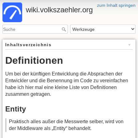
zum Inhalt springen
wiki.volkszaehler.org
Inhaltsverzeichnis
Definitionen
Um bei der künftigen Entwicklung die Absprachen der
Entwickler und die Benennung im Code zu vereinfachen
habe ich hier mal eine kleine Liste von Definitionen
zusammen getragen.
Entity
Praktisch alles außer die Messwerte selber, wird von
der Middleware als „Entity“ behandelt.