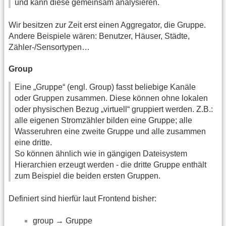
und kann diese gemeinsam analysieren.
Wir besitzen zur Zeit erst einen Aggregator, die Gruppe.
Andere Beispiele wären: Benutzer, Häuser, Städte,
Zähler-/Sensortypen…
Group
Eine „Gruppe“ (engl. Group) fasst beliebige Kanäle
oder Gruppen zusammen. Diese können ohne lokalen
oder physischen Bezug „virtuell“ gruppiert werden. Z.B.:
alle eigenen Stromzähler bilden eine Gruppe; alle
Wasseruhren eine zweite Gruppe und alle zusammen
eine dritte.
So können ähnlich wie in gängigen Dateisystem
Hierarchien erzeugt werden - die dritte Gruppe enthält
zum Beispiel die beiden ersten Gruppen.
Definiert sind hierfür laut Frontend bisher:
group → Gruppe