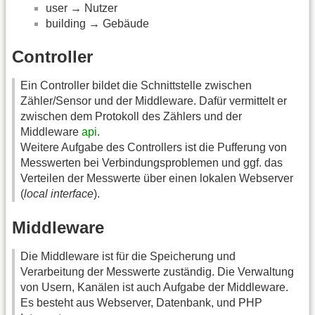
user → Nutzer
building → Gebäude
Controller
Ein Controller bildet die Schnittstelle zwischen
Zähler/Sensor und der Middleware. Dafür vermittelt er
zwischen dem Protokoll des Zählers und der
Middleware
api
.
Weitere Aufgabe des Controllers ist die Pufferung von
Messwerten bei Verbindungsproblemen und ggf. das
Verteilen der Messwerte über einen lokalen Webserver
(
local interface
).
Middleware
Die Middleware ist für die Speicherung und
Verarbeitung der Messwerte zuständig. Die Verwaltung
von Usern, Kanälen ist auch Aufgabe der Middleware.
Es besteht aus Webserver, Datenbank, und PHP