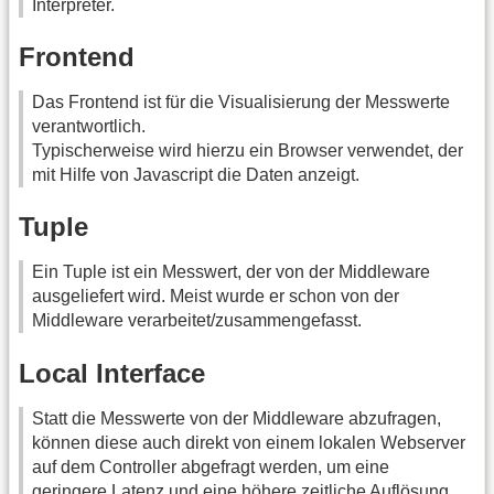
Interpreter.
Frontend
Das Frontend ist für die Visualisierung der Messwerte
verantwortlich.
Typischerweise wird hierzu ein Browser verwendet, der
mit Hilfe von Javascript die Daten anzeigt.
Tuple
Ein Tuple ist ein Messwert, der von der Middleware
ausgeliefert wird. Meist wurde er schon von der
Middleware verarbeitet/zusammengefasst.
Local Interface
Statt die Messwerte von der Middleware abzufragen,
können diese auch direkt von einem lokalen Webserver
auf dem Controller abgefragt werden, um eine
geringere Latenz und eine höhere zeitliche Auflösung