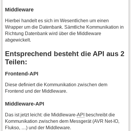
Middleware
Hierbei handelt es sich im Wesentlichen um einen
Wrapper um die Datenbank. Sämtliche Kommunikation in
Richtung Datenbank wird über die Middleware
abgewickelt.
Entsprechend besteht die API aus 2
Teilen:
Frontend-API
Diese definiert die Kommunikation zwischen dem
Frontend und der Middleware.
Middleware-API
Das ist jetzt leicht: die Middleware-
API
beschreibt die
Kommunikation zwischen dem Messgerät (AVR Net-IO,
Flukso, …) und der Middleware.