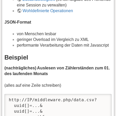
eine Session zu verwalten)
Wohldefinierte Operationen
JSON-Format
von Menschen lesbar
geringer Overload im Vergleich zu XML
performante Verarbeitung der Daten mit Javascript
Beispiel
(nachträgliches) Auslesen von Zählerständen zum 01.
des laufenden Monats
(alles auf eine Zeile schreiben)
http://IP/middleware.php/data.csv?

  uuid[]=...&

  uuid[]=...&
