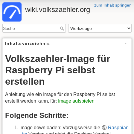
zum Inhalt springen
wiki.volkszaehler.org
Inhaltsverzeichnis
Volkszaehler-Image für
Raspberry Pi selbst
erstellen
Anleitung wie ein Image für den Raspberry Pi selbst
erstellt werden kann, für:
Image aufspielen
Folgende Schritte:
Image downloaden: Vorzugsweise die
Raspbian