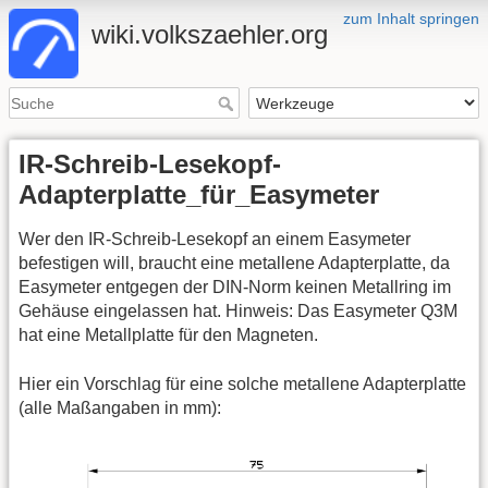
zum Inhalt springen
wiki.volkszaehler.org
IR-Schreib-Lesekopf-
Adapterplatte_für_Easymeter
Wer den IR-Schreib-Lesekopf an einem Easymeter
befestigen will, braucht eine metallene Adapterplatte, da
Easymeter entgegen der DIN-Norm keinen Metallring im
Gehäuse eingelassen hat. Hinweis: Das Easymeter Q3M
hat eine Metallplatte für den Magneten.
Hier ein Vorschlag für eine solche metallene Adapterplatte
(alle Maßangaben in mm):