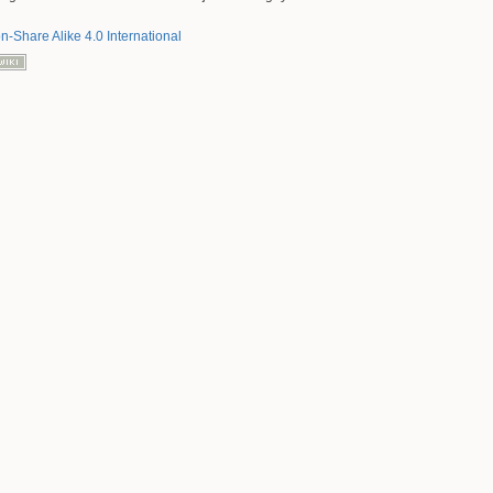
on-Share Alike 4.0 International