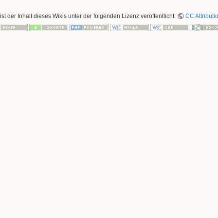
ist der Inhalt dieses Wikis unter der folgenden Lizenz veröffentlicht:
CC Attributi