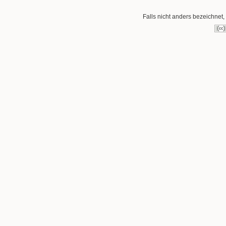
Falls nicht anders bezeichnet, 