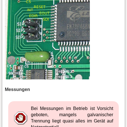
Messungen
Bei Messungen im Betrieb ist Vorsicht
geboten, mangels galvanischer
Trennung liegt quasi alles im Gerät auf