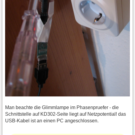
Man beachte die Glimmlampe im Phasenpruefer - die
Schnittstelle auf KD302-Seite liegt auf Netzpotential! das
USB-Kabel ist an einen PC angeschlossen.