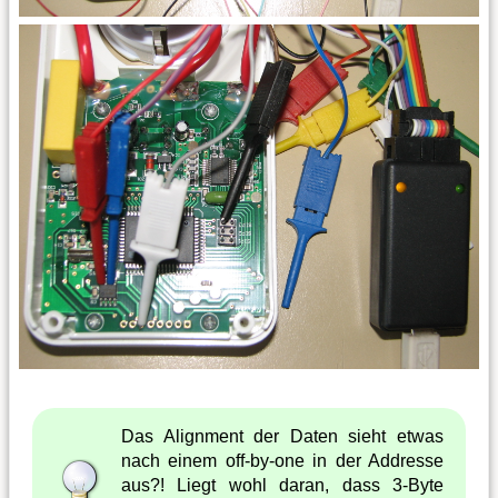
Das Alignment der Daten sieht etwas
nach einem off-by-one in der Addresse
aus?! Liegt wohl daran, dass 3-Byte