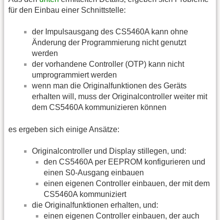
für den Einbau einer Schnittstelle:
der Impulsausgang des CS5460A kann ohne
Änderung der Programmierung nicht genutzt
werden
der vorhandene Controller (OTP) kann nicht
umprogrammiert werden
wenn man die Originalfunktionen des Geräts
erhalten will, muss der Originalcontroller weiter mit
dem CS5460A kommunizieren können
es ergeben sich einige Ansätze:
Originalcontroller und Display stillegen, und:
den CS5460A per EEPROM konfigurieren und
einen S0-Ausgang einbauen
einen eigenen Controller einbauen, der mit dem
CS5460A kommuniziert
die Originalfunktionen erhalten, und:
einen eigenen Controller einbauen, der auch