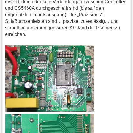
ersetzt, durch den alle Verbindungen zwischen Controller
und CS5460A durchgeschleift sind (bis auf den
ungenutzten Impulsausgang). Die „Präzisions“-
Stift/Buchsenleisten sind… präzise, zuverlässig… und
stapelbar, um einen grösseren Abstand der Platinen zu
erreichen.