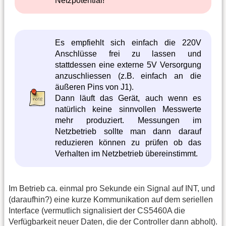
Netzpotential!
Es empfiehlt sich einfach die 220V
Anschlüsse frei zu lassen und
stattdessen eine externe 5V Versorgung
anzuschliessen (z.B. einfach an die
äußeren Pins von J1).
Dann läuft das Gerät, auch wenn es
natürlich keine sinnvollen Messwerte
mehr produziert. Messungen im
Netzbetrieb sollte man dann darauf
reduzieren können zu prüfen ob das
Verhalten im Netzbetrieb übereinstimmt.
Im Betrieb ca. einmal pro Sekunde ein Signal auf INT, und
(daraufhin?) eine kurze Kommunikation auf dem seriellen
Interface (vermutlich signalisiert der CS5460A die
Verfügbarkeit neuer Daten, die der Controller dann abholt).