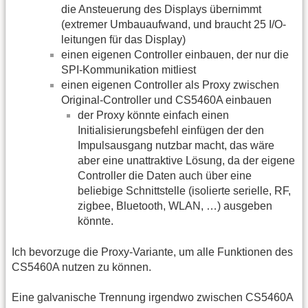
die Ansteuerung des Displays übernimmt
(extremer Umbauaufwand, und braucht 25 I/O-
leitungen für das Display)
einen eigenen Controller einbauen, der nur die
SPI-Kommunikation mitliest
einen eigenen Controller als Proxy zwischen
Original-Controller und CS5460A einbauen
der Proxy könnte einfach einen
Initialisierungsbefehl einfügen der den
Impulsausgang nutzbar macht, das wäre
aber eine unattraktive Lösung, da der eigene
Controller die Daten auch über eine
beliebige Schnittstelle (isolierte serielle, RF,
zigbee, Bluetooth, WLAN, …) ausgeben
könnte.
Ich bevorzuge die Proxy-Variante, um alle Funktionen des
CS5460A nutzen zu können.
Eine galvanische Trennung irgendwo zwischen CS5460A