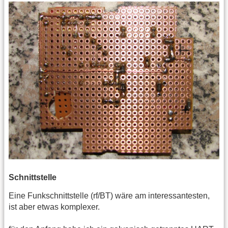
Schnittstelle
Eine Funkschnittstelle (rf/BT) wäre am interessantesten,
ist aber etwas komplexer.