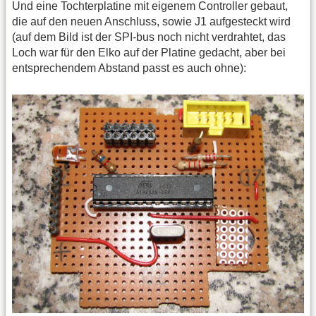
Und eine Tochterplatine mit eigenem Controller gebaut,
die auf den neuen Anschluss, sowie J1 aufgesteckt wird
(auf dem Bild ist der SPI-bus noch nicht verdrahtet, das
Loch war für den Elko auf der Platine gedacht, aber bei
entsprechendem Abstand passt es auch ohne):