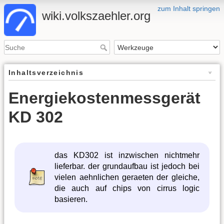
zum Inhalt springen
wiki.volkszaehler.org
Inhaltsverzeichnis
Energiekostenmessgerät
KD 302
das KD302 ist inzwischen nichtmehr
lieferbar. der grundaufbau ist jedoch bei
vielen aehnlichen geraeten der gleiche,
die auch auf chips von cirrus logic
basieren.