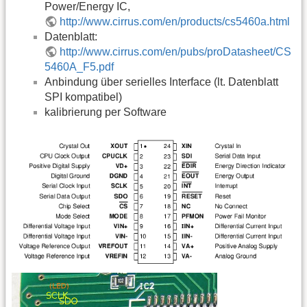
Power/Energy IC,
http://www.cirrus.com/en/products/cs5460a.html
Datenblatt:
http://www.cirrus.com/en/pubs/proDatasheet/CS
5460A_F5.pdf
Anbindung über serielles Interface (lt. Datenblatt
SPI kompatibel)
kalibrierung per Software