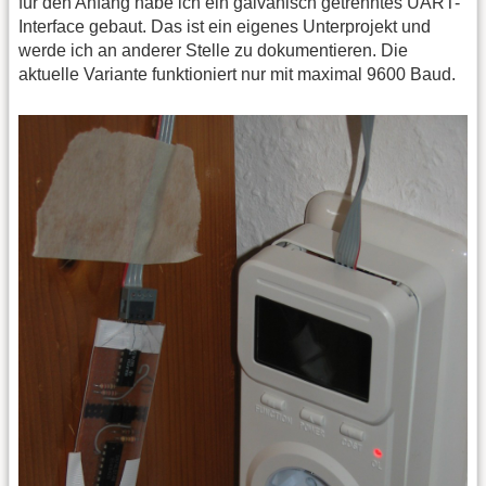
für den Anfang habe ich ein galvanisch getrenntes UART-
Interface gebaut. Das ist ein eigenes Unterprojekt und
werde ich an anderer Stelle zu dokumentieren. Die
aktuelle Variante funktioniert nur mit maximal 9600 Baud.