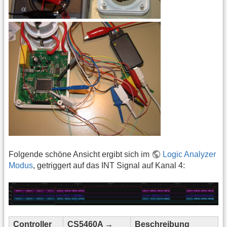
Folgende schöne Ansicht ergibt sich im
Logic Analyzer
Modus
, getriggert auf das INT Signal auf Kanal 4:
Controller
CS5460A →
Beschreibung