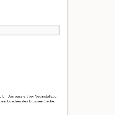
ibt. Das passiert bei Neuinstallation,
ft ein Löschen des Browser-Cache.