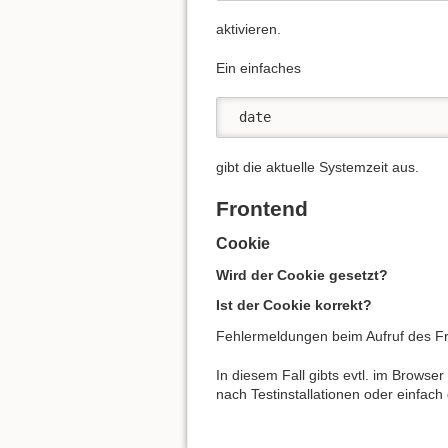
aktivieren.
Ein einfaches
 date 
gibt die aktuelle Systemzeit aus.
Frontend
Cookie
Wird der Cookie gesetzt?
Ist der Cookie korrekt?
Fehlermeldungen beim Aufruf des F
In diesem Fall gibts evtl. im Browser
nach Testinstallationen oder einfac