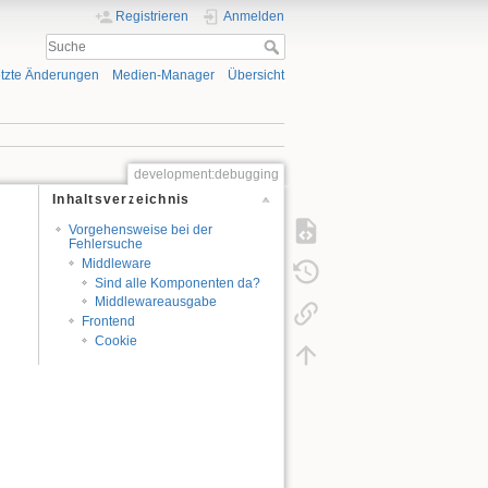
Registrieren
Anmelden
tzte Änderungen
Medien-Manager
Übersicht
development:debugging
Inhaltsverzeichnis
Vorgehensweise bei der
Fehlersuche
Middleware
Sind alle Komponenten da?
Middlewareausgabe
Frontend
Cookie