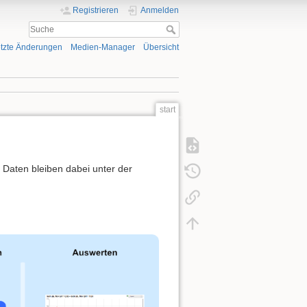
Registrieren
Anmelden
tzte Änderungen
Medien-Manager
Übersicht
start
en Daten bleiben dabei unter der