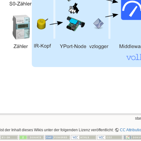
star
ist der Inhalt dieses Wikis unter der folgenden Lizenz veröffentlicht:
CC Attributi