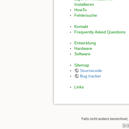
Installieren
HowTo
Fehlersuche
Kontakt
Frequently Asked Questions
Entwicklung
Hardware
Software
Sitemap
Sourcecode
Bug tracker
Links
Falls nicht anders bezeichnet, 